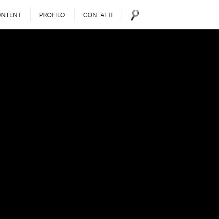
ONTENT
PROFILO
CONTATTI