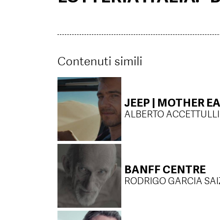
Contenuti simili
JEEP | MOTHER E
ALBERTO ACCETTULLI
BANFF CENTRE
RODRIGO GARCIA SAI