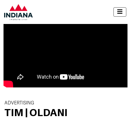
ADVERTISING
TIM | OLDANI