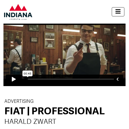
ADVERTISING
FIAT | PROFESSIONAL
HARALD ZWART