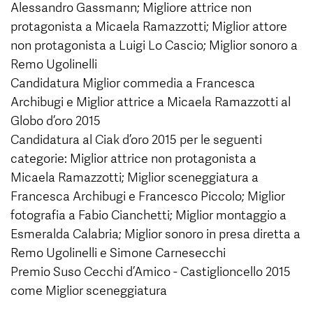
Alessandro Gassmann; Migliore attrice non
protagonista a Micaela Ramazzotti; Miglior attore
non protagonista a Luigi Lo Cascio; Miglior sonoro a
Remo Ugolinelli
Candidatura Miglior commedia a Francesca
Archibugi e Miglior attrice a Micaela Ramazzotti al
Globo d’oro 2015
Candidatura al Ciak d’oro 2015 per le seguenti
categorie: Miglior attrice non protagonista a
Micaela Ramazzotti; Miglior sceneggiatura a
Francesca Archibugi e Francesco Piccolo; Miglior
fotografia a Fabio Cianchetti; Miglior montaggio a
Esmeralda Calabria; Miglior sonoro in presa diretta a
Remo Ugolinelli e Simone Carnesecchi
Premio Suso Cecchi d’Amico - Castiglioncello 2015
come Miglior sceneggiatura