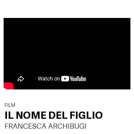
FILM
IL NOME DEL FIGLIO
FRANCESCA ARCHIBUGI