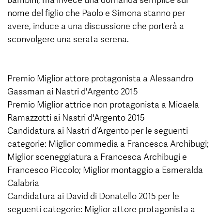
nome del figlio che Paolo e Simona stanno per
avere, induce a una discussione che porterà a
sconvolgere una serata serena.
Premio Miglior attore protagonista a Alessandro
Gassman ai Nastri d'Argento 2015
Premio Miglior attrice non protagonista a Micaela
Ramazzotti ai Nastri d'Argento 2015
Candidatura ai Nastri d’Argento per le seguenti
categorie: Miglior commedia a Francesca Archibugi;
Miglior sceneggiatura a Francesca Archibugi e
Francesco Piccolo; Miglior montaggio a Esmeralda
Calabria
Candidatura ai David di Donatello 2015 per le
seguenti categorie: Miglior attore protagonista a