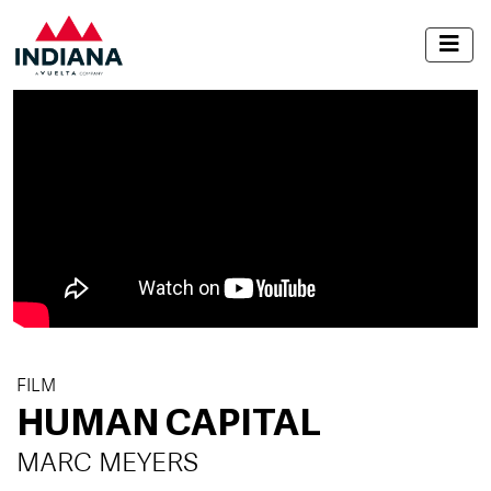
FILM
HUMAN CAPITAL
MARC MEYERS