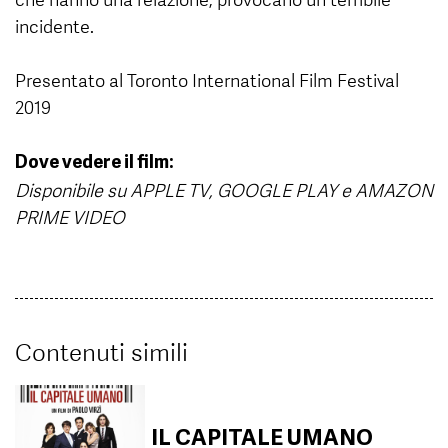
incidente.
Presentato al Toronto International Film Festival
2019
Dove vedere il film:
Disponibile su APPLE TV, GOOGLE PLAY e AMAZON
PRIME VIDEO
Contenuti simili
IL CAPITALE UMANO